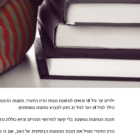
הילד לגיל 18 ועד לגיל 21 ניתן לתבוע מזונות מופחתים.
חובת המזונות נמשכת בלי קשר לגירושי ההורים והיא כוללת מזון
הדין היהודי מטיל את חובת המזונות הבסיסית על האב, אם כי מש