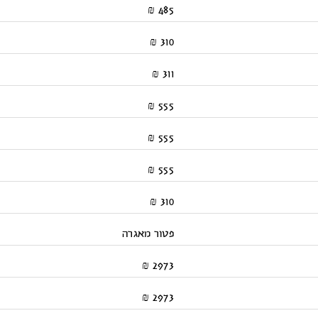
485 ₪
310 ₪
311 ₪
555 ₪
555 ₪
555 ₪
310 ₪
פטור מאגרה
2973 ₪
2973 ₪