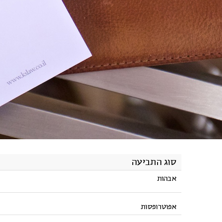
סוג התביעה
אבהות
אפוטרופסות