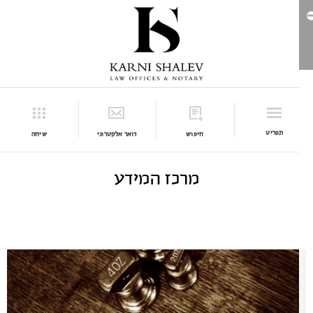
תפריט
חיפוש
דואר אלקטרוני
שיחה
מרכז המידע